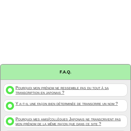
F.A.Q.
Pourquoi mon prénom ne ressemble pas du tout à sa
transcription en japonais ?
Y a-t-il une façon bien déterminée de transcrire un nom ?
Pourquoi mes amis/collègues Japonais ne transcrivent pas
mon prénom de la même façon que dans ce site ?