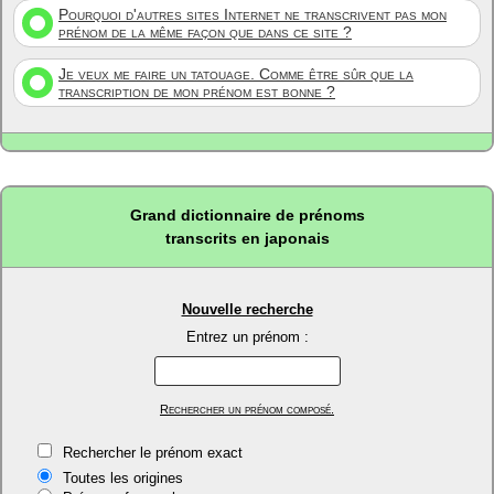
Pourquoi d'autres sites Internet ne transcrivent pas mon
prénom de la même façon que dans ce site ?
Je veux me faire un tatouage. Comme être sûr que la
transcription de mon prénom est bonne ?
Grand dictionnaire de prénoms
transcrits en japonais
Nouvelle recherche
Entrez un prénom :
Rechercher un prénom composé.
Rechercher le prénom exact
Toutes les origines