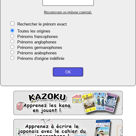
Rechercher un prénom composé.
Rechercher le prénom exact
Toutes les origines
Prénoms francophones
Prénoms anglophones
Prénoms germanophones
Prénoms arabophones
Prénoms d'origine indéfinie