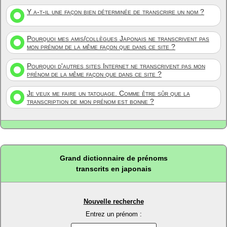
Y a-t-il une façon bien déterminée de transcrire un nom ?
Pourquoi mes amis/collègues Japonais ne transcrivent pas
mon prénom de la même façon que dans ce site ?
Pourquoi d'autres sites Internet ne transcrivent pas mon
prénom de la même façon que dans ce site ?
Je veux me faire un tatouage. Comme être sûr que la
transcription de mon prénom est bonne ?
Grand dictionnaire de prénoms
transcrits en japonais
Nouvelle recherche
Entrez un prénom :