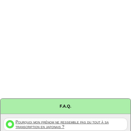
F.A.Q.
Pourquoi mon prénom ne ressemble pas du tout à sa
transcription en japonais ?