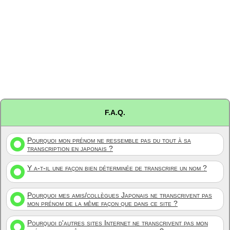
F.A.Q.
Pourquoi mon prénom ne ressemble pas du tout à sa
transcription en japonais ?
Y a-t-il une façon bien déterminée de transcrire un nom ?
Pourquoi mes amis/collègues Japonais ne transcrivent pas
mon prénom de la même façon que dans ce site ?
Pourquoi d'autres sites Internet ne transcrivent pas mon