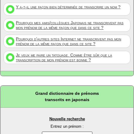
Y a-t-il une façon bien déterminée de transcrire un nom ?
Pourquoi mes amis/collègues Japonais ne transcrivent pas
mon prénom de la même façon que dans ce site ?
Pourquoi d'autres sites Internet ne transcrivent pas mon
prénom de la même façon que dans ce site ?
Je veux me faire un tatouage. Comme être sûr que la
transcription de mon prénom est bonne ?
Grand dictionnaire de prénoms
transcrits en japonais
Nouvelle recherche
Entrez un prénom :