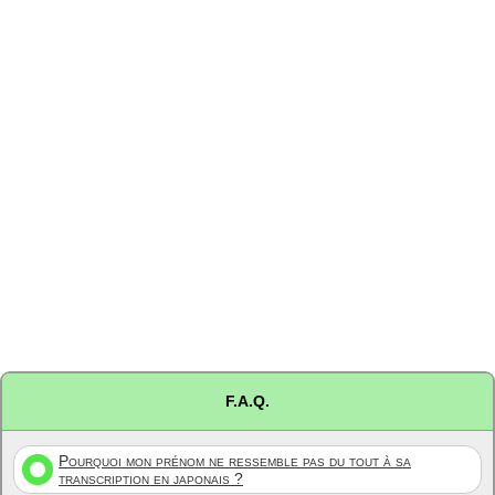
F.A.Q.
Pourquoi mon prénom ne ressemble pas du tout à sa
transcription en japonais ?