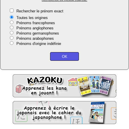
Rechercher le prénom exact
Toutes les origines
Prénoms francophones
Prénoms anglophones
Prénoms germanophones
Prénoms arabophones
Prénoms d'origine indéfinie