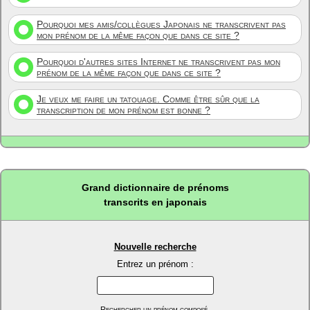
Pourquoi mes amis/collègues Japonais ne transcrivent pas
mon prénom de la même façon que dans ce site ?
Pourquoi d'autres sites Internet ne transcrivent pas mon
prénom de la même façon que dans ce site ?
Je veux me faire un tatouage. Comme être sûr que la
transcription de mon prénom est bonne ?
Grand dictionnaire de prénoms
transcrits en japonais
Nouvelle recherche
Entrez un prénom :
Rechercher un prénom composé.