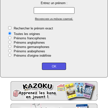
Entrez un prénom :
Rechercher un prénom composé.
Rechercher le prénom exact
Toutes les origines
Prénoms francophones
Prénoms anglophones
Prénoms germanophones
Prénoms arabophones
Prénoms d'origine indéfinie