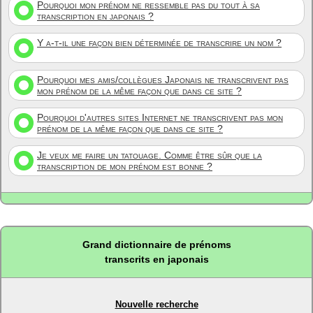
Pourquoi mon prénom ne ressemble pas du tout à sa
transcription en japonais ?
Y a-t-il une façon bien déterminée de transcrire un nom ?
Pourquoi mes amis/collègues Japonais ne transcrivent pas
mon prénom de la même façon que dans ce site ?
Pourquoi d'autres sites Internet ne transcrivent pas mon
prénom de la même façon que dans ce site ?
Je veux me faire un tatouage. Comme être sûr que la
transcription de mon prénom est bonne ?
Grand dictionnaire de prénoms
transcrits en japonais
Nouvelle recherche