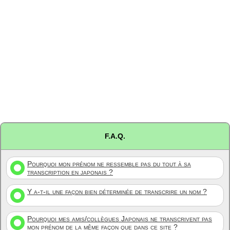
F.A.Q.
Pourquoi mon prénom ne ressemble pas du tout à sa
transcription en japonais ?
Y a-t-il une façon bien déterminée de transcrire un nom ?
Pourquoi mes amis/collègues Japonais ne transcrivent pas
mon prénom de la même façon que dans ce site ?