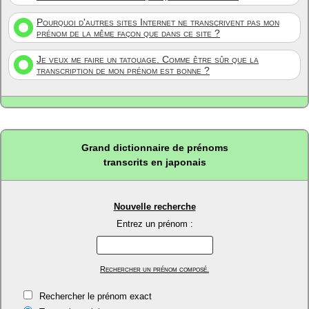
Pourquoi d'autres sites Internet ne transcrivent pas mon
prénom de la même façon que dans ce site ?
Je veux me faire un tatouage. Comme être sûr que la
transcription de mon prénom est bonne ?
Grand dictionnaire de prénoms
transcrits en japonais
Nouvelle recherche
Entrez un prénom :
Rechercher un prénom composé.
Rechercher le prénom exact