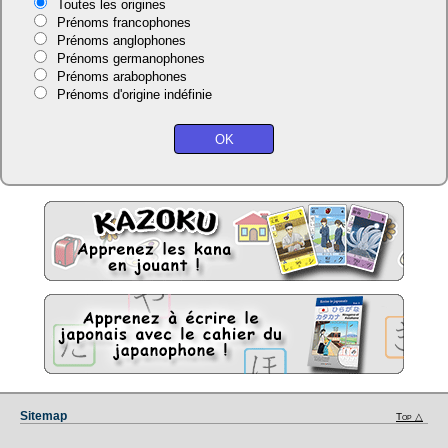
Toutes les origines
Prénoms francophones
Prénoms anglophones
Prénoms germanophones
Prénoms arabophones
Prénoms d'origine indéfinie
Sitemap
Top △