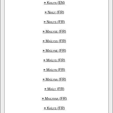
»
Kailyn (EN)
»
Naily (FR)
»
Nailys (FR)
»
Mailyse (FR)
»
Maïlyss (FR)
»
Maïlyne (FR)
»
Maïlys (FR)
»
Maïlyn (FR)
»
Maïlyna (FR)
»
Maïly (FR)
»
Mailyana (FR)
»
Kaïlys (FR)