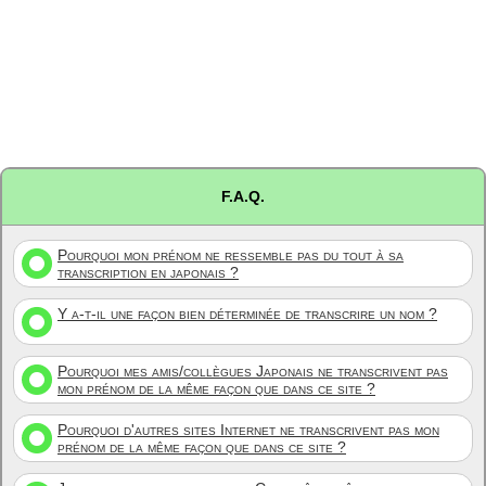
F.A.Q.
Pourquoi mon prénom ne ressemble pas du tout à sa
transcription en japonais ?
Y a-t-il une façon bien déterminée de transcrire un nom ?
Pourquoi mes amis/collègues Japonais ne transcrivent pas
mon prénom de la même façon que dans ce site ?
Pourquoi d'autres sites Internet ne transcrivent pas mon
prénom de la même façon que dans ce site ?