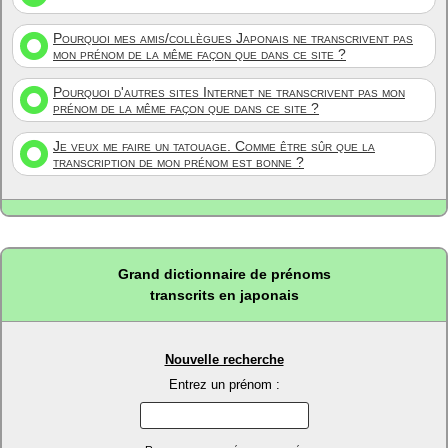
Pourquoi mes amis/collègues Japonais ne transcrivent pas
mon prénom de la même façon que dans ce site ?
Pourquoi d'autres sites Internet ne transcrivent pas mon
prénom de la même façon que dans ce site ?
Je veux me faire un tatouage. Comme être sûr que la
transcription de mon prénom est bonne ?
Grand dictionnaire de prénoms
transcrits en japonais
Nouvelle recherche
Entrez un prénom :