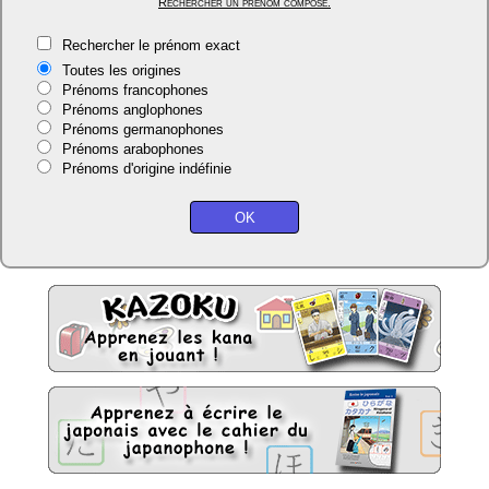
Rechercher un prénom composé.
Rechercher le prénom exact
Toutes les origines
Prénoms francophones
Prénoms anglophones
Prénoms germanophones
Prénoms arabophones
Prénoms d'origine indéfinie