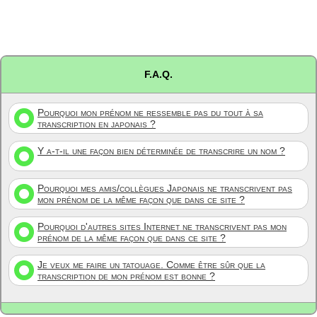
F.A.Q.
Pourquoi mon prénom ne ressemble pas du tout à sa
transcription en japonais ?
Y a-t-il une façon bien déterminée de transcrire un nom ?
Pourquoi mes amis/collègues Japonais ne transcrivent pas
mon prénom de la même façon que dans ce site ?
Pourquoi d'autres sites Internet ne transcrivent pas mon
prénom de la même façon que dans ce site ?
Je veux me faire un tatouage. Comme être sûr que la
transcription de mon prénom est bonne ?