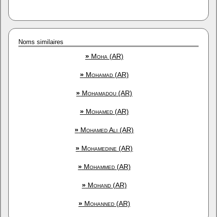
Noms similaires
»
Moha (AR)
»
Mohamad (AR)
»
Mohamadou (AR)
»
Mohamed (AR)
»
Mohamed Ali (AR)
»
Mohamedine (AR)
»
Mohammed (AR)
»
Mohand (AR)
»
Mohanned (AR)