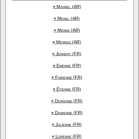
»
Mannel (AR)
»
Menel (AR)
»
Menna (AR)
»
Mennad (AR)
»
Jennery (FR)
»
Ewenne (FR)
»
Fabienne (FR)
»
Étienne (FR)
»
Dorienne (FR)
»
Damienne (FR)
»
Julienne (FR)
»
Lorenne (FR)