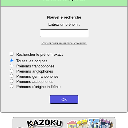
Nouvelle recherche
Entrez un prénom :
Rechercher un prénom composé.
Rechercher le prénom exact
Toutes les origines
Prénoms francophones
Prénoms anglophones
Prénoms germanophones
Prénoms arabophones
Prénoms d'origine indéfinie