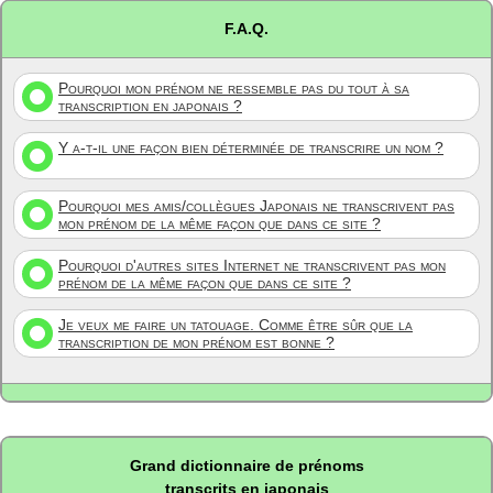
F.A.Q.
Pourquoi mon prénom ne ressemble pas du tout à sa
transcription en japonais ?
Y a-t-il une façon bien déterminée de transcrire un nom ?
Pourquoi mes amis/collègues Japonais ne transcrivent pas
mon prénom de la même façon que dans ce site ?
Pourquoi d'autres sites Internet ne transcrivent pas mon
prénom de la même façon que dans ce site ?
Je veux me faire un tatouage. Comme être sûr que la
transcription de mon prénom est bonne ?
Grand dictionnaire de prénoms
transcrits en japonais