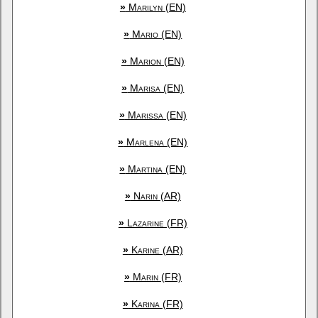
»
Marilyn (EN)
»
Mario (EN)
»
Marion (EN)
»
Marisa (EN)
»
Marissa (EN)
»
Marlena (EN)
»
Martina (EN)
»
Narin (AR)
»
Lazarine (FR)
»
Karine (AR)
»
Marin (FR)
»
Karina (FR)