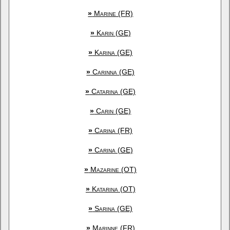
»
Marine (FR)
»
Karin (GE)
»
Karina (GE)
»
Carinna (GE)
»
Catarina (GE)
»
Carin (GE)
»
Carina (FR)
»
Carina (GE)
»
Mazarine (OT)
»
Katarina (OT)
»
Sarina (GE)
»
Marinne (FR)