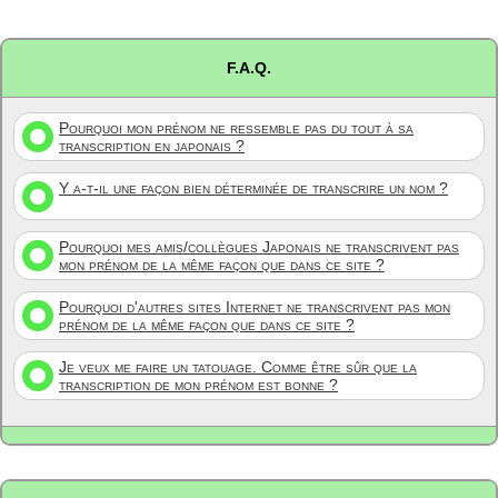
F.A.Q.
Pourquoi mon prénom ne ressemble pas du tout à sa
transcription en japonais ?
Y a-t-il une façon bien déterminée de transcrire un nom ?
Pourquoi mes amis/collègues Japonais ne transcrivent pas
mon prénom de la même façon que dans ce site ?
Pourquoi d'autres sites Internet ne transcrivent pas mon
prénom de la même façon que dans ce site ?
Je veux me faire un tatouage. Comme être sûr que la
transcription de mon prénom est bonne ?