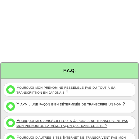
F.A.Q.
Pourquoi mon prénom ne ressemble pas du tout à sa
transcription en japonais ?
Y a-t-il une façon bien déterminée de transcrire un nom ?
Pourquoi mes amis/collègues Japonais ne transcrivent pas
mon prénom de la même façon que dans ce site ?
Pourquoi d'autres sites Internet ne transcrivent pas mon