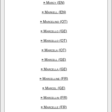
»
Marcy (EN)
»
Markell (EN)
»
Marcelino (OT)
»
Marcello (GE)
»
Marcello (OT)
»
Marcela (OT)
»
Marcell (GE)
»
Marcella (GE)
»
Marcelline (FR)
»
Marcel (GE)
»
Marcellin (FR)
»
Marcelle (FR)