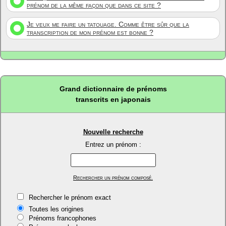
prénom de la même façon que dans ce site ?
Je veux me faire un tatouage. Comme être sûr que la
transcription de mon prénom est bonne ?
Grand dictionnaire de prénoms
transcrits en japonais
Nouvelle recherche
Entrez un prénom :
Rechercher un prénom composé.
Rechercher le prénom exact
Toutes les origines
Prénoms francophones