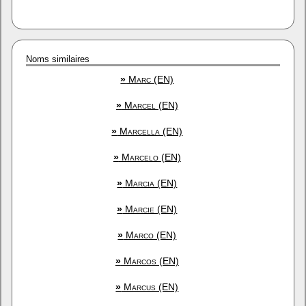
Noms similaires
»
Marc (EN)
»
Marcel (EN)
»
Marcella (EN)
»
Marcelo (EN)
»
Marcia (EN)
»
Marcie (EN)
»
Marco (EN)
»
Marcos (EN)
»
Marcus (EN)