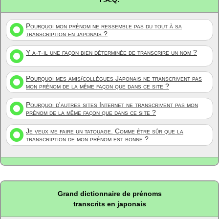
Pourquoi mon prénom ne ressemble pas du tout à sa
transcription en japonais ?
Y a-t-il une façon bien déterminée de transcrire un nom ?
Pourquoi mes amis/collègues Japonais ne transcrivent pas
mon prénom de la même façon que dans ce site ?
Pourquoi d'autres sites Internet ne transcrivent pas mon
prénom de la même façon que dans ce site ?
Je veux me faire un tatouage. Comme être sûr que la
transcription de mon prénom est bonne ?
Grand dictionnaire de prénoms
transcrits en japonais