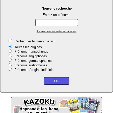
Nouvelle recherche
Entrez un prénom :
Rechercher un prénom composé.
Rechercher le prénom exact
Toutes les origines
Prénoms francophones
Prénoms anglophones
Prénoms germanophones
Prénoms arabophones
Prénoms d'origine indéfinie