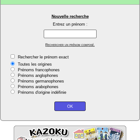
Nouvelle recherche
Entrez un prénom :
Rechercher un prénom composé.
Rechercher le prénom exact
Toutes les origines
Prénoms francophones
Prénoms anglophones
Prénoms germanophones
Prénoms arabophones
Prénoms d'origine indéfinie