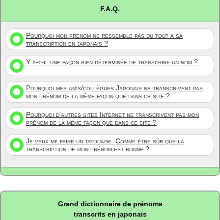
F.A.Q.
Pourquoi mon prénom ne ressemble pas du tout à sa
transcription en japonais ?
Y a-t-il une façon bien déterminée de transcrire un nom ?
Pourquoi mes amis/collègues Japonais ne transcrivent pas
mon prénom de la même façon que dans ce site ?
Pourquoi d'autres sites Internet ne transcrivent pas mon
prénom de la même façon que dans ce site ?
Je veux me faire un tatouage. Comme être sûr que la
transcription de mon prénom est bonne ?
Grand dictionnaire de prénoms
transcrits en japonais