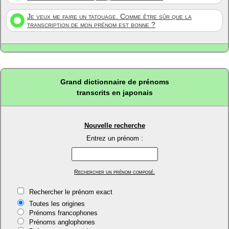
Je veux me faire un tatouage. Comme être sûr que la
transcription de mon prénom est bonne ?
Grand dictionnaire de prénoms
transcrits en japonais
Nouvelle recherche
Entrez un prénom :
Rechercher un prénom composé.
Rechercher le prénom exact
Toutes les origines
Prénoms francophones
Prénoms anglophones