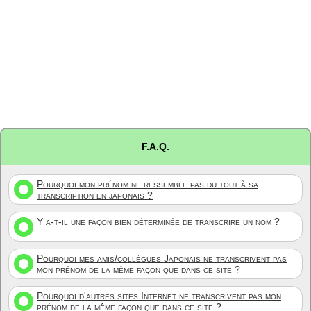
F.A.Q.
Pourquoi mon prénom ne ressemble pas du tout à sa
transcription en japonais ?
Y a-t-il une façon bien déterminée de transcrire un nom ?
Pourquoi mes amis/collègues Japonais ne transcrivent pas
mon prénom de la même façon que dans ce site ?
Pourquoi d'autres sites Internet ne transcrivent pas mon
prénom de la même façon que dans ce site ?