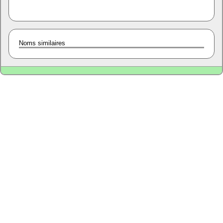
Noms similaires