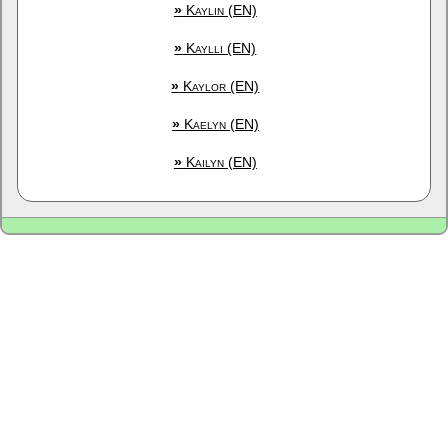
»
Kaylin (EN)
»
Kaylli (EN)
»
Kaylor (EN)
»
Kaelyn (EN)
»
Kailyn (EN)