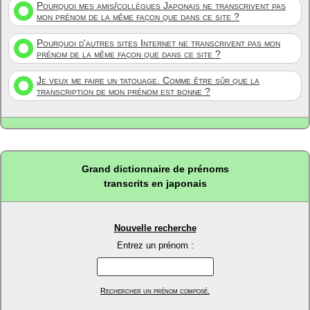
Pourquoi mes amis/collègues Japonais ne transcrivent pas
mon prénom de la même façon que dans ce site ?
Pourquoi d'autres sites Internet ne transcrivent pas mon
prénom de la même façon que dans ce site ?
Je veux me faire un tatouage. Comme être sûr que la
transcription de mon prénom est bonne ?
Grand dictionnaire de prénoms
transcrits en japonais
Nouvelle recherche
Entrez un prénom :
Rechercher un prénom composé.