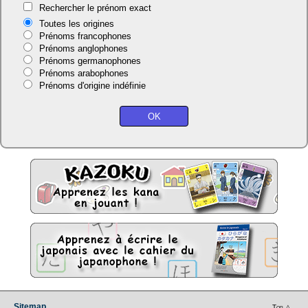
Rechercher le prénom exact
Toutes les origines
Prénoms francophones
Prénoms anglophones
Prénoms germanophones
Prénoms arabophones
Prénoms d'origine indéfinie
Sitemap
Top △