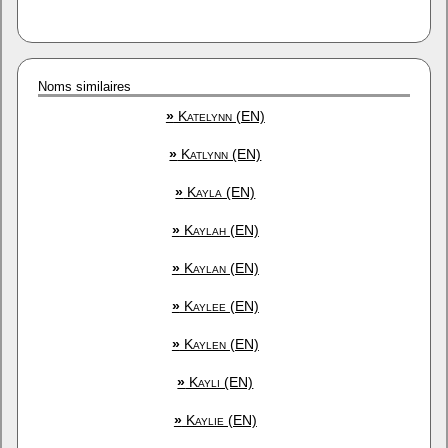
Noms similaires
»
Katelynn (EN)
»
Katlynn (EN)
»
Kayla (EN)
»
Kaylah (EN)
»
Kaylan (EN)
»
Kaylee (EN)
»
Kaylen (EN)
»
Kayli (EN)
»
Kaylie (EN)