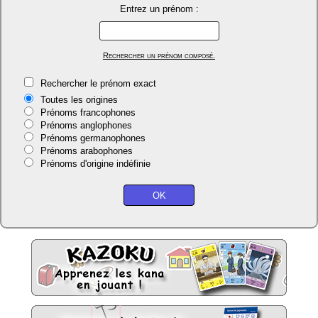
Entrez un prénom :
Rechercher un prénom composé.
Rechercher le prénom exact
Toutes les origines
Prénoms francophones
Prénoms anglophones
Prénoms germanophones
Prénoms arabophones
Prénoms d'origine indéfinie