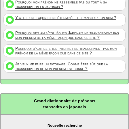
Pourquoi mon prénom ne ressemble pas du tout à sa
transcription en japonais ?
Y a-t-il une façon bien déterminée de transcrire un nom ?
Pourquoi mes amis/collègues Japonais ne transcrivent pas
mon prénom de la même façon que dans ce site ?
Pourquoi d'autres sites Internet ne transcrivent pas mon
prénom de la même façon que dans ce site ?
Je veux me faire un tatouage. Comme être sûr que la
transcription de mon prénom est bonne ?
Grand dictionnaire de prénoms
transcrits en japonais
Nouvelle recherche