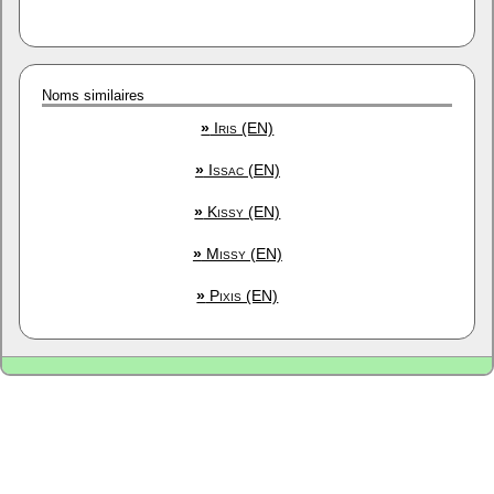
Noms similaires
»
Iris (EN)
»
Issac (EN)
»
Kissy (EN)
»
Missy (EN)
»
Pixis (EN)