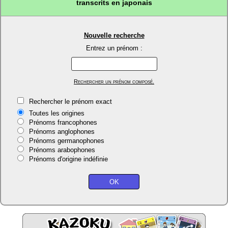
transcrits en japonais
Nouvelle recherche
Entrez un prénom :
Rechercher un prénom composé.
Rechercher le prénom exact
Toutes les origines
Prénoms francophones
Prénoms anglophones
Prénoms germanophones
Prénoms arabophones
Prénoms d'origine indéfinie