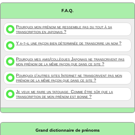
F.A.Q.
Pourquoi mon prénom ne ressemble pas du tout à sa
transcription en japonais ?
Y a-t-il une façon bien déterminée de transcrire un nom ?
Pourquoi mes amis/collègues Japonais ne transcrivent pas
mon prénom de la même façon que dans ce site ?
Pourquoi d'autres sites Internet ne transcrivent pas mon
prénom de la même façon que dans ce site ?
Je veux me faire un tatouage. Comme être sûr que la
transcription de mon prénom est bonne ?
Grand dictionnaire de prénoms