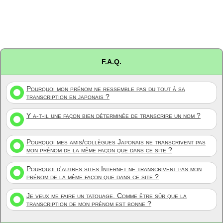
F.A.Q.
Pourquoi mon prénom ne ressemble pas du tout à sa
transcription en japonais ?
Y a-t-il une façon bien déterminée de transcrire un nom ?
Pourquoi mes amis/collègues Japonais ne transcrivent pas
mon prénom de la même façon que dans ce site ?
Pourquoi d'autres sites Internet ne transcrivent pas mon
prénom de la même façon que dans ce site ?
Je veux me faire un tatouage. Comme être sûr que la
transcription de mon prénom est bonne ?