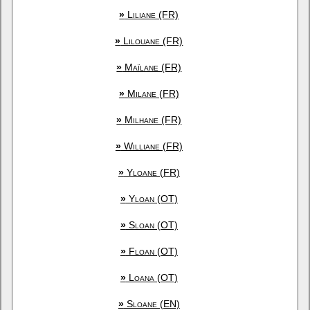
»
Liliane (FR)
»
Lilouane (FR)
»
Maïlane (FR)
»
Milane (FR)
»
Milhane (FR)
»
Williane (FR)
»
Yloane (FR)
»
Yloan (OT)
»
Sloan (OT)
»
Floan (OT)
»
Loana (OT)
»
Sloane (EN)