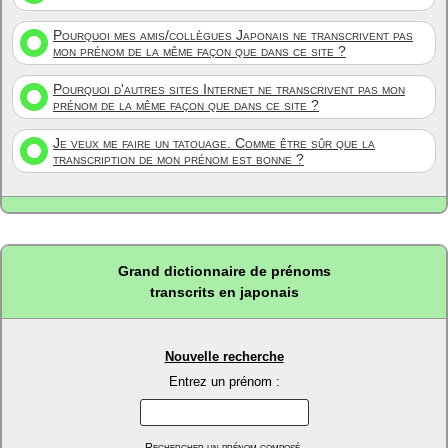
Pourquoi mes amis/collègues Japonais ne transcrivent pas
mon prénom de la même façon que dans ce site ?
Pourquoi d'autres sites Internet ne transcrivent pas mon
prénom de la même façon que dans ce site ?
Je veux me faire un tatouage. Comme être sûr que la
transcription de mon prénom est bonne ?
Grand dictionnaire de prénoms
transcrits en japonais
Nouvelle recherche
Entrez un prénom :
Rechercher un prénom composé.