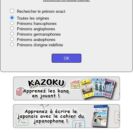
Rechercher le prénom exact
Toutes les origines
Prénoms francophones
Prénoms anglophones
Prénoms germanophones
Prénoms arabophones
Prénoms d'origine indéfinie