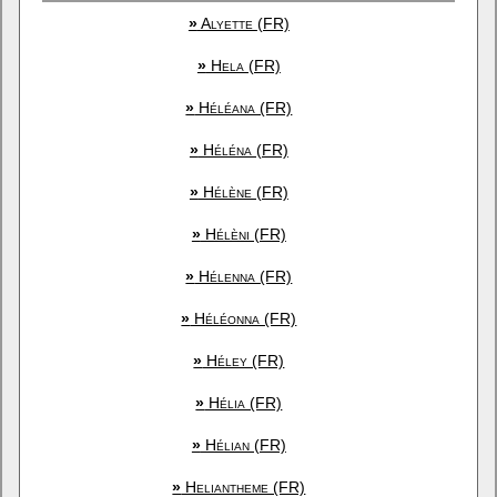
»
Alyette (FR)
»
Hela (FR)
»
Héléana (FR)
»
Héléna (FR)
»
Hélène (FR)
»
Hélèni (FR)
»
Hélenna (FR)
»
Héléonna (FR)
»
Héley (FR)
»
Hélia (FR)
»
Hélian (FR)
»
Heliantheme (FR)