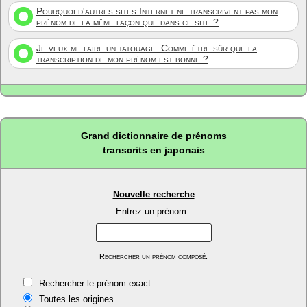
Pourquoi d'autres sites Internet ne transcrivent pas mon
prénom de la même façon que dans ce site ?
Je veux me faire un tatouage. Comme être sûr que la
transcription de mon prénom est bonne ?
Grand dictionnaire de prénoms
transcrits en japonais
Nouvelle recherche
Entrez un prénom :
Rechercher un prénom composé.
Rechercher le prénom exact
Toutes les origines