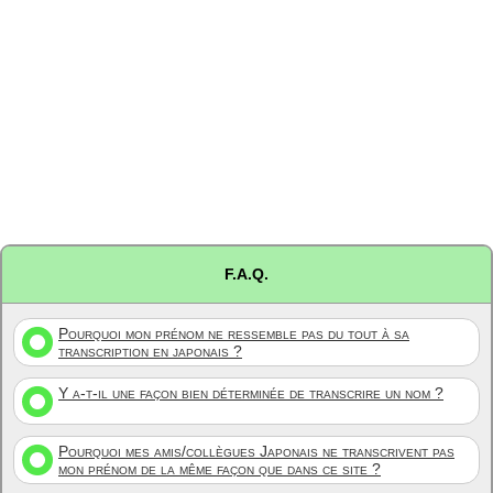
F.A.Q.
Pourquoi mon prénom ne ressemble pas du tout à sa
transcription en japonais ?
Y a-t-il une façon bien déterminée de transcrire un nom ?
Pourquoi mes amis/collègues Japonais ne transcrivent pas
mon prénom de la même façon que dans ce site ?