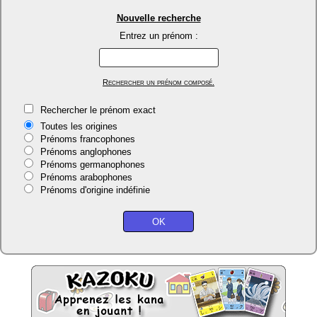
Nouvelle recherche
Entrez un prénom :
Rechercher un prénom composé.
Rechercher le prénom exact
Toutes les origines
Prénoms francophones
Prénoms anglophones
Prénoms germanophones
Prénoms arabophones
Prénoms d'origine indéfinie