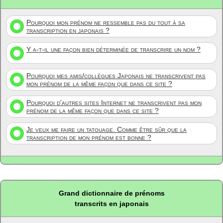
Pourquoi mon prénom ne ressemble pas du tout à sa
transcription en japonais ?
Y a-t-il une façon bien déterminée de transcrire un nom ?
Pourquoi mes amis/collègues Japonais ne transcrivent pas
mon prénom de la même façon que dans ce site ?
Pourquoi d'autres sites Internet ne transcrivent pas mon
prénom de la même façon que dans ce site ?
Je veux me faire un tatouage. Comme être sûr que la
transcription de mon prénom est bonne ?
Grand dictionnaire de prénoms
transcrits en japonais