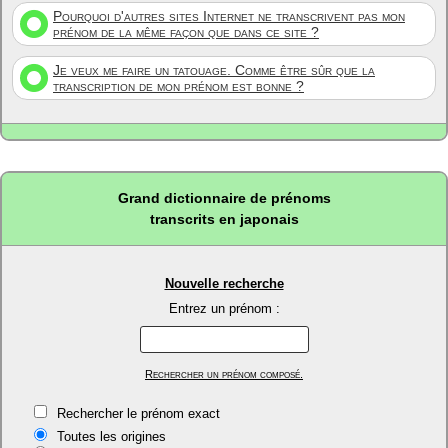
Pourquoi d'autres sites Internet ne transcrivent pas mon
prénom de la même façon que dans ce site ?
Je veux me faire un tatouage. Comme être sûr que la
transcription de mon prénom est bonne ?
Grand dictionnaire de prénoms
transcrits en japonais
Nouvelle recherche
Entrez un prénom :
Rechercher un prénom composé.
Rechercher le prénom exact
Toutes les origines