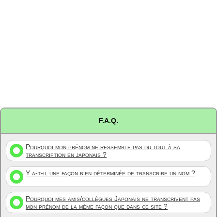
F.A.Q.
Pourquoi mon prénom ne ressemble pas du tout à sa
transcription en japonais ?
Y a-t-il une façon bien déterminée de transcrire un nom ?
Pourquoi mes amis/collègues Japonais ne transcrivent pas
mon prénom de la même façon que dans ce site ?