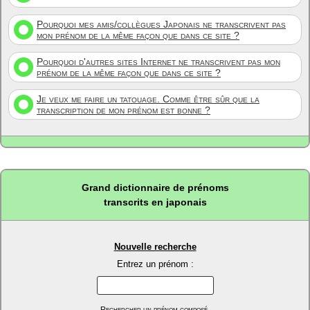
Pourquoi mes amis/collègues Japonais ne transcrivent pas
mon prénom de la même façon que dans ce site ?
Pourquoi d'autres sites Internet ne transcrivent pas mon
prénom de la même façon que dans ce site ?
Je veux me faire un tatouage. Comme être sûr que la
transcription de mon prénom est bonne ?
Grand dictionnaire de prénoms
transcrits en japonais
Nouvelle recherche
Entrez un prénom :
Rechercher un prénom composé.