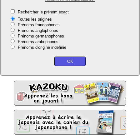
Rechercher le prénom exact
Toutes les origines
Prénoms francophones
Prénoms anglophones
Prénoms germanophones
Prénoms arabophones
Prénoms d'origine indéfinie