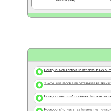
Pourquoi mon prénom ne ressemble pas du to
Y a-t-il une façon bien déterminée de trans
Pourquoi mes amis/collègues Japonais ne tr
Pourquoi d'autres sites Internet ne transc