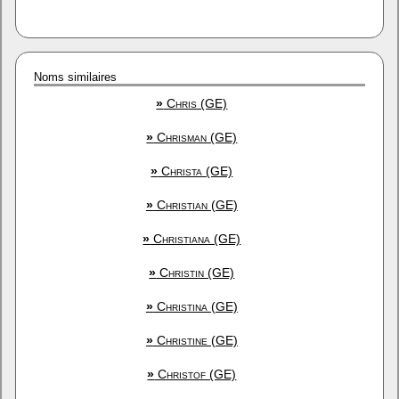
Noms similaires
»
Chris (GE)
»
Chrisman (GE)
»
Christa (GE)
»
Christian (GE)
»
Christiana (GE)
»
Christin (GE)
»
Christina (GE)
»
Christine (GE)
»
Christof (GE)