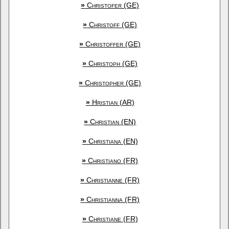
»
Christofer (GE)
»
Christoff (GE)
»
Christoffer (GE)
»
Christoph (GE)
»
Christopher (GE)
»
Hristian (AR)
»
Christian (EN)
»
Christiana (EN)
»
Christiano (FR)
»
Christianne (FR)
»
Christianna (FR)
»
Christiane (FR)