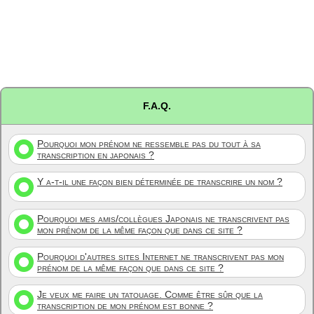
F.A.Q.
Pourquoi mon prénom ne ressemble pas du tout à sa
transcription en japonais ?
Y a-t-il une façon bien déterminée de transcrire un nom ?
Pourquoi mes amis/collègues Japonais ne transcrivent pas
mon prénom de la même façon que dans ce site ?
Pourquoi d'autres sites Internet ne transcrivent pas mon
prénom de la même façon que dans ce site ?
Je veux me faire un tatouage. Comme être sûr que la
transcription de mon prénom est bonne ?