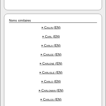
Noms similaires
»
Cailin (EN)
»
Carl (EN)
»
Carla (EN)
»
Carlee (EN)
»
Carlene (EN)
»
Carlisle (EN)
»
Carlo (EN)
»
Carloman (EN)
»
Carlos (EN)