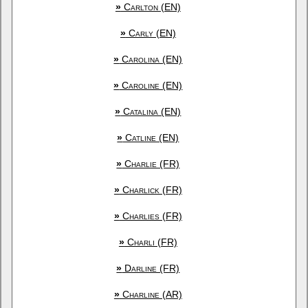
»
Carlton (EN)
»
Carly (EN)
»
Carolina (EN)
»
Caroline (EN)
»
Catalina (EN)
»
Catline (EN)
»
Charlie (FR)
»
Charlick (FR)
»
Charlies (FR)
»
Charli (FR)
»
Darline (FR)
»
Charline (AR)