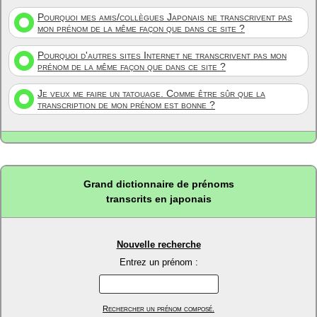
Pourquoi mes amis/collègues Japonais ne transcrivent pas
mon prénom de la même façon que dans ce site ?
Pourquoi d'autres sites Internet ne transcrivent pas mon
prénom de la même façon que dans ce site ?
Je veux me faire un tatouage. Comme être sûr que la
transcription de mon prénom est bonne ?
Grand dictionnaire de prénoms
transcrits en japonais
Nouvelle recherche
Entrez un prénom :
Rechercher un prénom composé.