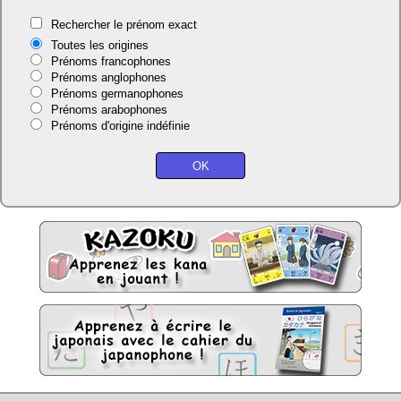
Rechercher le prénom exact
Toutes les origines
Prénoms francophones
Prénoms anglophones
Prénoms germanophones
Prénoms arabophones
Prénoms d'origine indéfinie