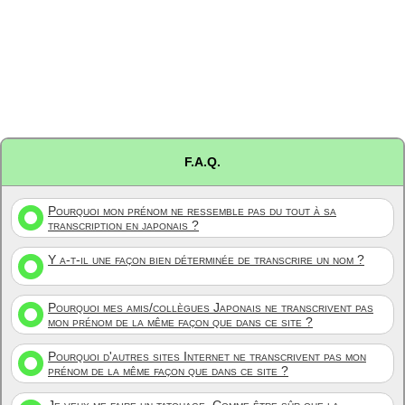
F.A.Q.
Pourquoi mon prénom ne ressemble pas du tout à sa
transcription en japonais ?
Y a-t-il une façon bien déterminée de transcrire un nom ?
Pourquoi mes amis/collègues Japonais ne transcrivent pas
mon prénom de la même façon que dans ce site ?
Pourquoi d'autres sites Internet ne transcrivent pas mon
prénom de la même façon que dans ce site ?