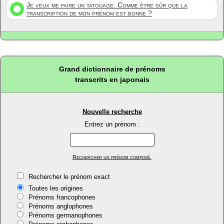
Je veux me faire un tatouage. Comme être sûr que la
transcription de mon prénom est bonne ?
Grand dictionnaire de prénoms
transcrits en japonais
Nouvelle recherche
Entrez un prénom :
Rechercher un prénom composé.
Rechercher le prénom exact
Toutes les origines
Prénoms francophones
Prénoms anglophones
Prénoms germanophones