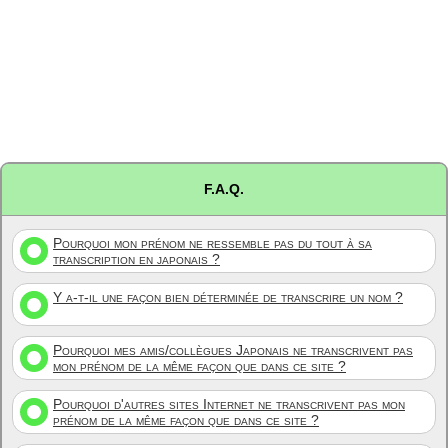
F.A.Q.
Pourquoi mon prénom ne ressemble pas du tout à sa
transcription en japonais ?
Y a-t-il une façon bien déterminée de transcrire un nom ?
Pourquoi mes amis/collègues Japonais ne transcrivent pas
mon prénom de la même façon que dans ce site ?
Pourquoi d'autres sites Internet ne transcrivent pas mon
prénom de la même façon que dans ce site ?