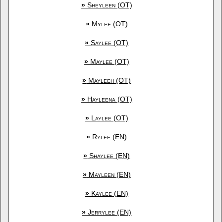
»
Sheyleen (OT)
»
Mylee (OT)
»
Saylee (OT)
»
Maylee (OT)
»
Mayleeh (OT)
»
Hayleena (OT)
»
Laylee (OT)
»
Rylee (EN)
»
Shaylee (EN)
»
Mayleen (EN)
»
Kaylee (EN)
»
Jerrylee (EN)