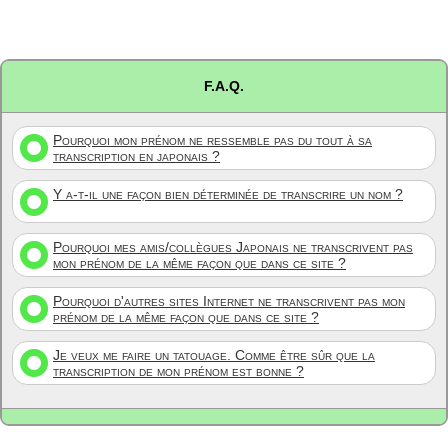
F.A.Q.
Pourquoi mon prénom ne ressemble pas du tout à sa
transcription en japonais ?
Y a-t-il une façon bien déterminée de transcrire un nom ?
Pourquoi mes amis/collègues Japonais ne transcrivent pas
mon prénom de la même façon que dans ce site ?
Pourquoi d'autres sites Internet ne transcrivent pas mon
prénom de la même façon que dans ce site ?
Je veux me faire un tatouage. Comme être sûr que la
transcription de mon prénom est bonne ?