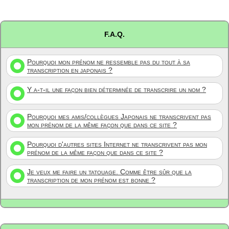
F.A.Q.
Pourquoi mon prénom ne ressemble pas du tout à sa
transcription en japonais ?
Y a-t-il une façon bien déterminée de transcrire un nom ?
Pourquoi mes amis/collègues Japonais ne transcrivent pas
mon prénom de la même façon que dans ce site ?
Pourquoi d'autres sites Internet ne transcrivent pas mon
prénom de la même façon que dans ce site ?
Je veux me faire un tatouage. Comme être sûr que la
transcription de mon prénom est bonne ?