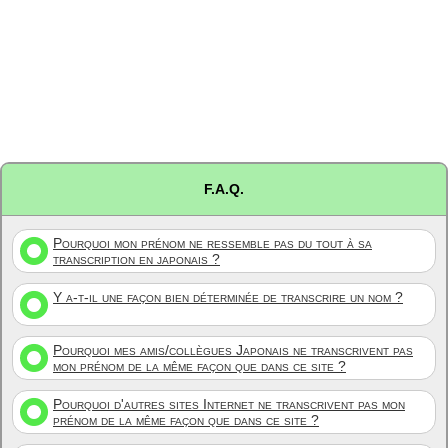
F.A.Q.
Pourquoi mon prénom ne ressemble pas du tout à sa
transcription en japonais ?
Y a-t-il une façon bien déterminée de transcrire un nom ?
Pourquoi mes amis/collègues Japonais ne transcrivent pas
mon prénom de la même façon que dans ce site ?
Pourquoi d'autres sites Internet ne transcrivent pas mon
prénom de la même façon que dans ce site ?