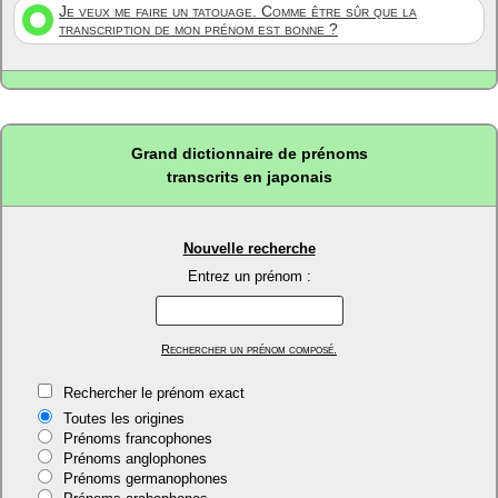
Je veux me faire un tatouage. Comme être sûr que la
transcription de mon prénom est bonne ?
Grand dictionnaire de prénoms
transcrits en japonais
Nouvelle recherche
Entrez un prénom :
Rechercher un prénom composé.
Rechercher le prénom exact
Toutes les origines
Prénoms francophones
Prénoms anglophones
Prénoms germanophones