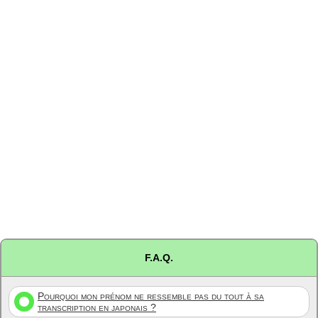
F.A.Q.
Pourquoi mon prénom ne ressemble pas du tout à sa
transcription en japonais ?