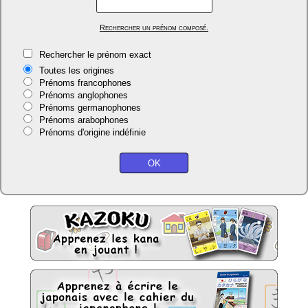
Rechercher un prénom composé.
Rechercher le prénom exact
Toutes les origines
Prénoms francophones
Prénoms anglophones
Prénoms germanophones
Prénoms arabophones
Prénoms d'origine indéfinie