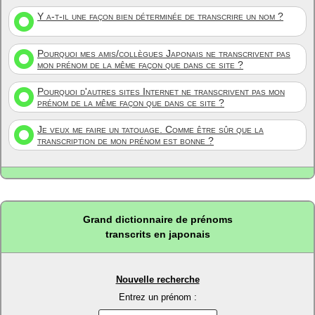
Y a-t-il une façon bien déterminée de transcrire un nom ?
Pourquoi mes amis/collègues Japonais ne transcrivent pas
mon prénom de la même façon que dans ce site ?
Pourquoi d'autres sites Internet ne transcrivent pas mon
prénom de la même façon que dans ce site ?
Je veux me faire un tatouage. Comme être sûr que la
transcription de mon prénom est bonne ?
Grand dictionnaire de prénoms
transcrits en japonais
Nouvelle recherche
Entrez un prénom :