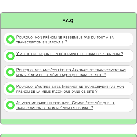
F.A.Q.
Pourquoi mon prénom ne ressemble pas du tout à sa
transcription en japonais ?
Y a-t-il une façon bien déterminée de transcrire un nom ?
Pourquoi mes amis/collègues Japonais ne transcrivent pas
mon prénom de la même façon que dans ce site ?
Pourquoi d'autres sites Internet ne transcrivent pas mon
prénom de la même façon que dans ce site ?
Je veux me faire un tatouage. Comme être sûr que la
transcription de mon prénom est bonne ?