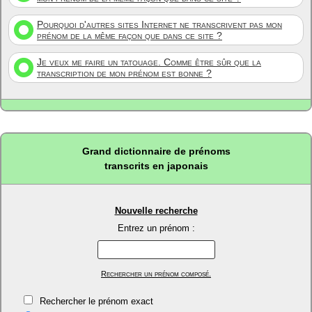
Pourquoi d'autres sites Internet ne transcrivent pas mon
prénom de la même façon que dans ce site ?
Je veux me faire un tatouage. Comme être sûr que la
transcription de mon prénom est bonne ?
Grand dictionnaire de prénoms
transcrits en japonais
Nouvelle recherche
Entrez un prénom :
Rechercher un prénom composé.
Rechercher le prénom exact