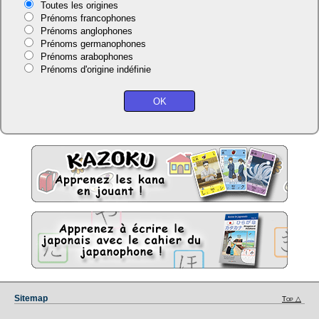
Toutes les origines
Prénoms francophones
Prénoms anglophones
Prénoms germanophones
Prénoms arabophones
Prénoms d'origine indéfinie
Sitemap
Top △