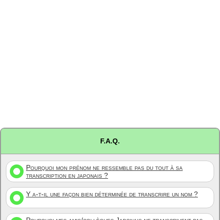
F.A.Q.
Pourquoi mon prénom ne ressemble pas du tout à sa
transcription en japonais ?
Y a-t-il une façon bien déterminée de transcrire un nom ?