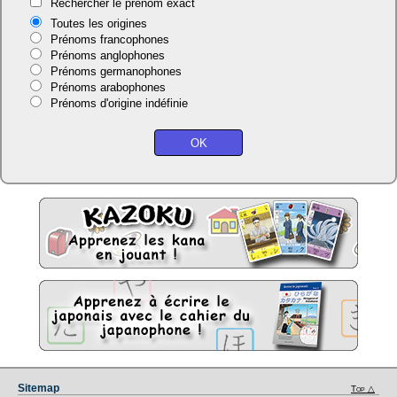
Rechercher le prénom exact
Toutes les origines
Prénoms francophones
Prénoms anglophones
Prénoms germanophones
Prénoms arabophones
Prénoms d'origine indéfinie
Sitemap
Top △