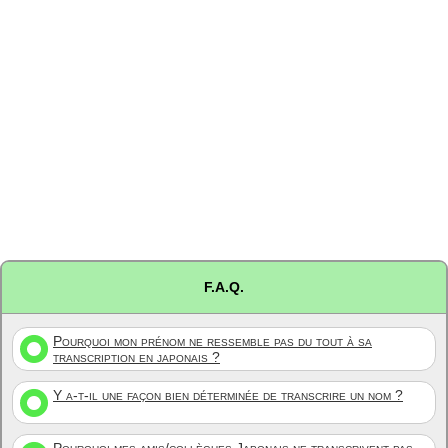
F.A.Q.
Pourquoi mon prénom ne ressemble pas du tout à sa
transcription en japonais ?
Y a-t-il une façon bien déterminée de transcrire un nom ?