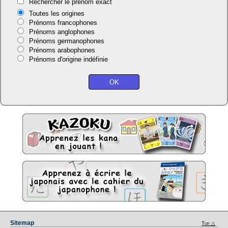
Rechercher le prénom exact
Toutes les origines
Prénoms francophones
Prénoms anglophones
Prénoms germanophones
Prénoms arabophones
Prénoms d'origine indéfinie
Sitemap
Top △