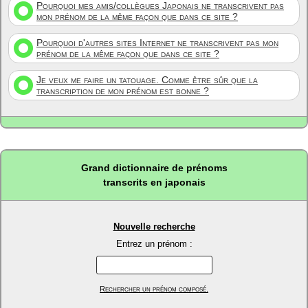
Pourquoi mes amis/collègues Japonais ne transcrivent pas
mon prénom de la même façon que dans ce site ?
Pourquoi d'autres sites Internet ne transcrivent pas mon
prénom de la même façon que dans ce site ?
Je veux me faire un tatouage. Comme être sûr que la
transcription de mon prénom est bonne ?
Grand dictionnaire de prénoms
transcrits en japonais
Nouvelle recherche
Entrez un prénom :
Rechercher un prénom composé.