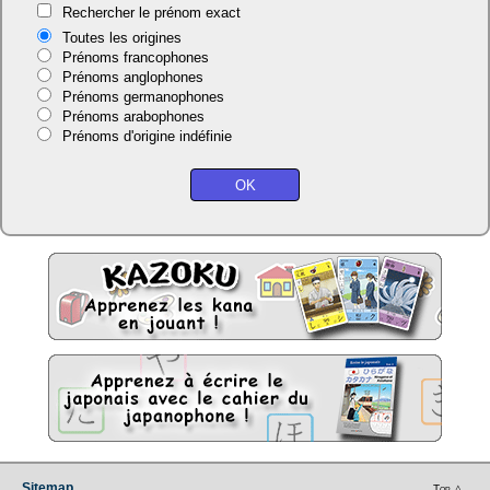
Rechercher le prénom exact
Toutes les origines
Prénoms francophones
Prénoms anglophones
Prénoms germanophones
Prénoms arabophones
Prénoms d'origine indéfinie
Sitemap
Top △