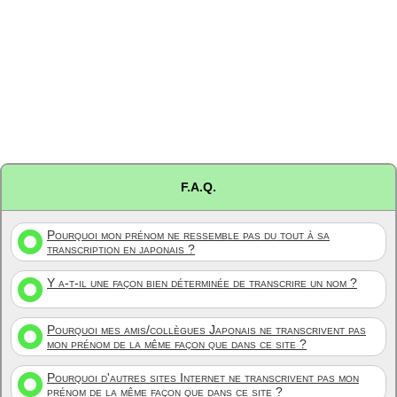
F.A.Q.
Pourquoi mon prénom ne ressemble pas du tout à sa
transcription en japonais ?
Y a-t-il une façon bien déterminée de transcrire un nom ?
Pourquoi mes amis/collègues Japonais ne transcrivent pas
mon prénom de la même façon que dans ce site ?
Pourquoi d'autres sites Internet ne transcrivent pas mon
prénom de la même façon que dans ce site ?