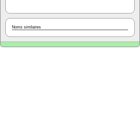
Noms similaires