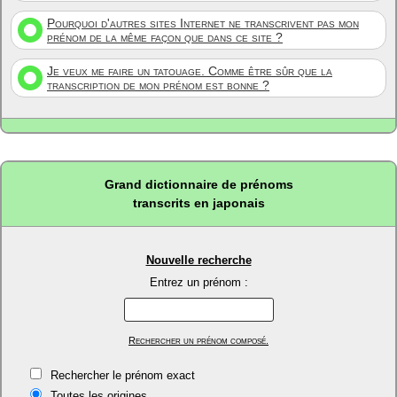
Pourquoi d'autres sites Internet ne transcrivent pas mon
prénom de la même façon que dans ce site ?
Je veux me faire un tatouage. Comme être sûr que la
transcription de mon prénom est bonne ?
Grand dictionnaire de prénoms
transcrits en japonais
Nouvelle recherche
Entrez un prénom :
Rechercher un prénom composé.
Rechercher le prénom exact
Toutes les origines