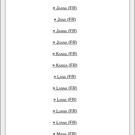
»
Jaana (FR)
»
Jana (FR)
»
Janna (FR)
»
Joana (FR)
»
Kanae (FR)
»
Kanga (FR)
»
Lana (FR)
»
Lanna (FR)
»
Liana (FR)
»
Luana (FR)
»
Lyana (FR)
»
Mana (FR)