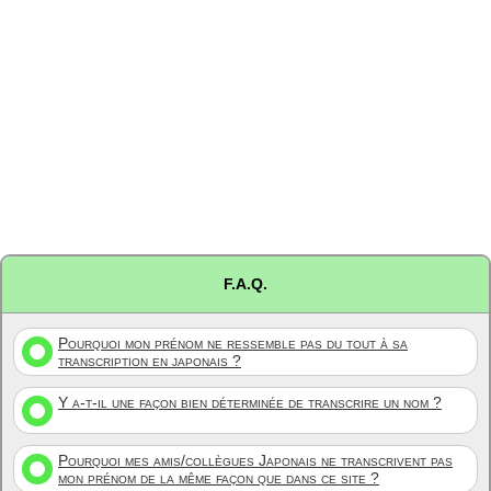
F.A.Q.
Pourquoi mon prénom ne ressemble pas du tout à sa
transcription en japonais ?
Y a-t-il une façon bien déterminée de transcrire un nom ?
Pourquoi mes amis/collègues Japonais ne transcrivent pas
mon prénom de la même façon que dans ce site ?