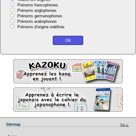
Prénoms francophones
Prénoms anglophones
Prénoms germanophones
Prénoms arabophones
Prénoms d'origine indéfinie
Sitemap
Top △