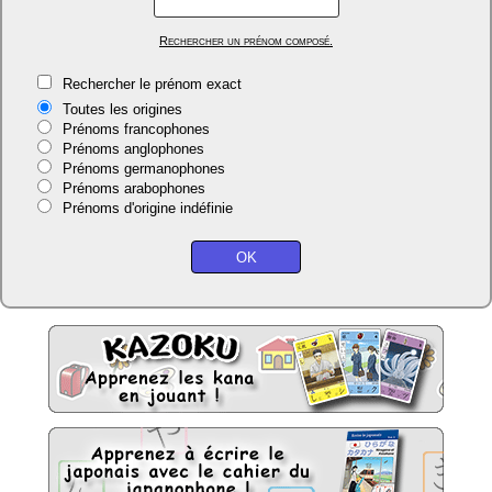
Rechercher un prénom composé.
Rechercher le prénom exact
Toutes les origines
Prénoms francophones
Prénoms anglophones
Prénoms germanophones
Prénoms arabophones
Prénoms d'origine indéfinie