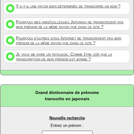
Y a-t-il une façon bien déterminée de transcrire un nom ?
Pourquoi mes amis/collègues Japonais ne transcrivent pas
mon prénom de la même façon que dans ce site ?
Pourquoi d'autres sites Internet ne transcrivent pas mon
prénom de la même façon que dans ce site ?
Je veux me faire un tatouage. Comme être sûr que la
transcription de mon prénom est bonne ?
Grand dictionnaire de prénoms
transcrits en japonais
Nouvelle recherche
Entrez un prénom :