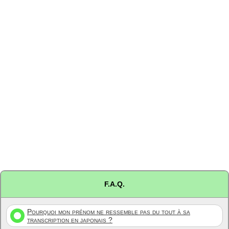
F.A.Q.
Pourquoi mon prénom ne ressemble pas du tout à sa
transcription en japonais ?