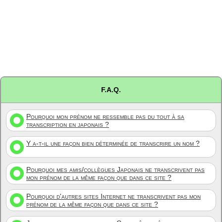
F.A.Q.
Pourquoi mon prénom ne ressemble pas du tout à sa
transcription en japonais ?
Y a-t-il une façon bien déterminée de transcrire un nom ?
Pourquoi mes amis/collègues Japonais ne transcrivent pas
mon prénom de la même façon que dans ce site ?
Pourquoi d'autres sites Internet ne transcrivent pas mon
prénom de la même façon que dans ce site ?