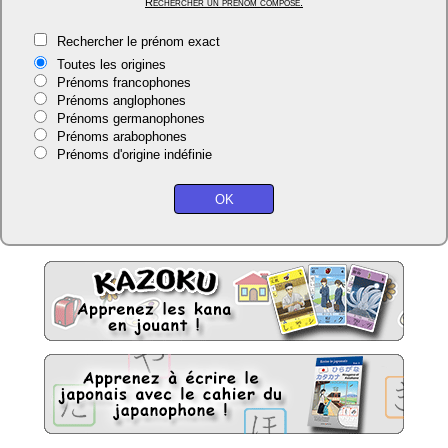
Rechercher un prénom composé.
Rechercher le prénom exact
Toutes les origines
Prénoms francophones
Prénoms anglophones
Prénoms germanophones
Prénoms arabophones
Prénoms d'origine indéfinie