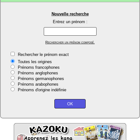
Nouvelle recherche
Entrez un prénom :
Rechercher un prénom composé.
Rechercher le prénom exact
Toutes les origines
Prénoms francophones
Prénoms anglophones
Prénoms germanophones
Prénoms arabophones
Prénoms d'origine indéfinie