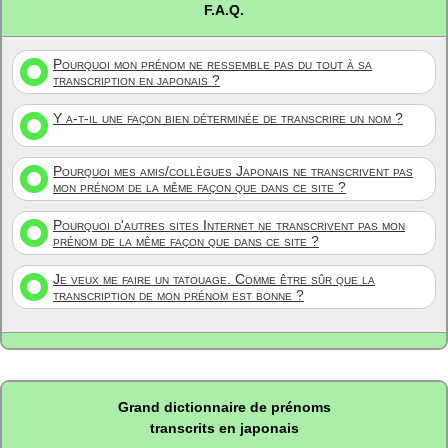
F.A.Q.
Pourquoi mon prénom ne ressemble pas du tout à sa
transcription en japonais ?
Y a-t-il une façon bien déterminée de transcrire un nom ?
Pourquoi mes amis/collègues Japonais ne transcrivent pas
mon prénom de la même façon que dans ce site ?
Pourquoi d'autres sites Internet ne transcrivent pas mon
prénom de la même façon que dans ce site ?
Je veux me faire un tatouage. Comme être sûr que la
transcription de mon prénom est bonne ?
Grand dictionnaire de prénoms
transcrits en japonais