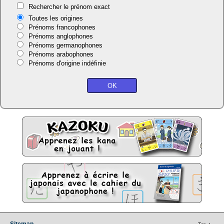
Rechercher le prénom exact
Toutes les origines
Prénoms francophones
Prénoms anglophones
Prénoms germanophones
Prénoms arabophones
Prénoms d'origine indéfinie