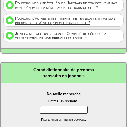
Pourquoi mes amis/collègues Japonais ne transcrivent pas
mon prénom de la même façon que dans ce site ?
Pourquoi d'autres sites Internet ne transcrivent pas mon
prénom de la même façon que dans ce site ?
Je veux me faire un tatouage. Comme être sûr que la
transcription de mon prénom est bonne ?
Grand dictionnaire de prénoms
transcrits en japonais
Nouvelle recherche
Entrez un prénom :
Rechercher un prénom composé.