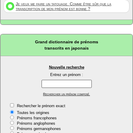
Je veux me faire un tatouage. Comme être sûr que la
transcription de mon prénom est bonne ?
Grand dictionnaire de prénoms
transcrits en japonais
Nouvelle recherche
Entrez un prénom :
Rechercher un prénom composé.
Rechercher le prénom exact
Toutes les origines
Prénoms francophones
Prénoms anglophones
Prénoms germanophones