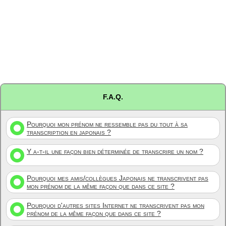
F.A.Q.
Pourquoi mon prénom ne ressemble pas du tout à sa
transcription en japonais ?
Y a-t-il une façon bien déterminée de transcrire un nom ?
Pourquoi mes amis/collègues Japonais ne transcrivent pas
mon prénom de la même façon que dans ce site ?
Pourquoi d'autres sites Internet ne transcrivent pas mon
prénom de la même façon que dans ce site ?