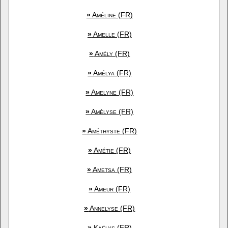
»
Améline (FR)
»
Amelle (FR)
»
Amély (FR)
»
Amélya (FR)
»
Amelyne (FR)
»
Amélyse (FR)
»
Améthyste (FR)
»
Amétie (FR)
»
Ametsa (FR)
»
Ameur (FR)
»
Annelyse (FR)
»
Kaëlys (FR)