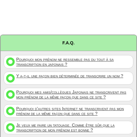
F.A.Q.
Pourquoi mon prénom ne ressemble pas du tout à sa
transcription en japonais ?
Y a-t-il une façon bien déterminée de transcrire un nom ?
Pourquoi mes amis/collègues Japonais ne transcrivent pas
mon prénom de la même façon que dans ce site ?
Pourquoi d'autres sites Internet ne transcrivent pas mon
prénom de la même façon que dans ce site ?
Je veux me faire un tatouage. Comme être sûr que la
transcription de mon prénom est bonne ?