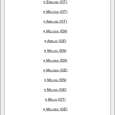
»
Emeline (OT)
»
Mélissa (OT)
»
Ameline (OT)
»
Melissa (EN)
»
Amelie (GE)
»
Melisa (EN)
»
Melinda (EN)
»
Melinda (GE)
»
Melina (EN)
»
Melina (GE)
»
Melin (OT)
»
Mélinée (GE)