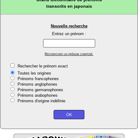
transcrits en japonais
Nouvelle recherche
Entrez un prénom :
Rechercher un prénom composé.
Rechercher le prénom exact
Toutes les origines
Prénoms francophones
Prénoms anglophones
Prénoms germanophones
Prénoms arabophones
Prénoms d'origine indéfinie