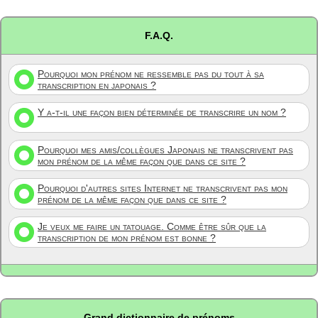
F.A.Q.
Pourquoi mon prénom ne ressemble pas du tout à sa
transcription en japonais ?
Y a-t-il une façon bien déterminée de transcrire un nom ?
Pourquoi mes amis/collègues Japonais ne transcrivent pas
mon prénom de la même façon que dans ce site ?
Pourquoi d'autres sites Internet ne transcrivent pas mon
prénom de la même façon que dans ce site ?
Je veux me faire un tatouage. Comme être sûr que la
transcription de mon prénom est bonne ?
Grand dictionnaire de prénoms