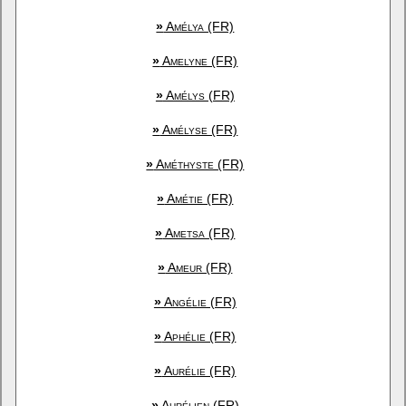
»
Amélya (FR)
»
Amelyne (FR)
»
Amélys (FR)
»
Amélyse (FR)
»
Améthyste (FR)
»
Amétie (FR)
»
Ametsa (FR)
»
Ameur (FR)
»
Angélie (FR)
»
Aphélie (FR)
»
Aurélie (FR)
»
Aurélien (FR)