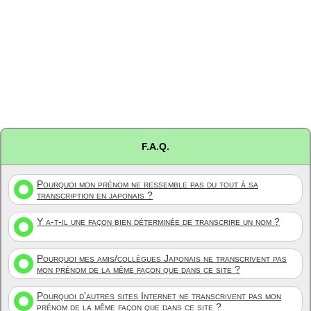
F.A.Q.
Pourquoi mon prénom ne ressemble pas du tout à sa
transcription en japonais ?
Y a-t-il une façon bien déterminée de transcrire un nom ?
Pourquoi mes amis/collègues Japonais ne transcrivent pas
mon prénom de la même façon que dans ce site ?
Pourquoi d'autres sites Internet ne transcrivent pas mon
prénom de la même façon que dans ce site ?