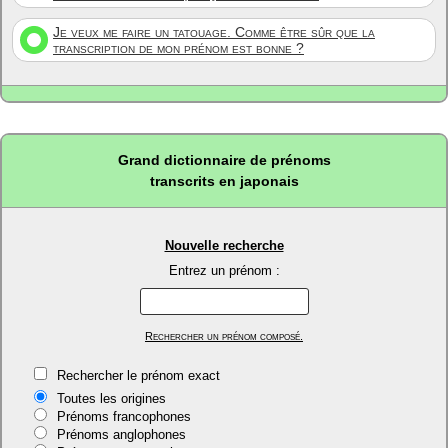
Je veux me faire un tatouage. Comme être sûr que la
transcription de mon prénom est bonne ?
Grand dictionnaire de prénoms
transcrits en japonais
Nouvelle recherche
Entrez un prénom :
Rechercher un prénom composé.
Rechercher le prénom exact
Toutes les origines
Prénoms francophones
Prénoms anglophones