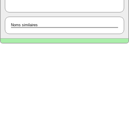
Noms similaires